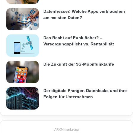
Datenfresser: Welche Apps verbrauchen
am meisten Daten?
Das Recht auf Funklöcher? –
Versorgungspflicht vs. Rentabilität
Die Zukunft der 5G-Mobilfunktarife
Der digitale Pranger: Datenleaks und ihre
Folgen für Unternehmen
ARKM.marketing