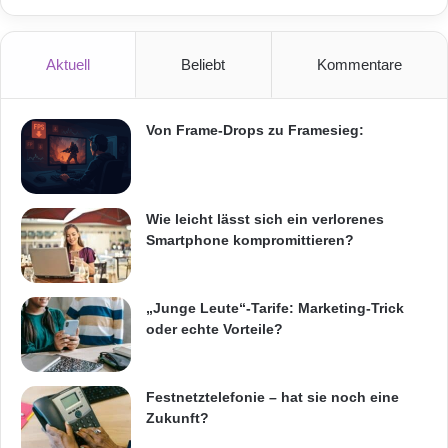
Aktuell
Beliebt
Kommentare
Von Frame-Drops zu Framesieg:
Wie leicht lässt sich ein verlorenes
Smartphone kompromittieren?
„Junge Leute“-Tarife: Marketing-Trick
oder echte Vorteile?
Festnetztelefonie – hat sie noch eine
Zukunft?