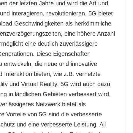
nen der letzten Jahre und wird die Art und
nd interagieren, revolutionieren. 5G bietet
pload-Geschwindigkeiten als herkömmliche
tenzverzögerungszeiten, eine höhere Anzahl
möglicht eine deutlich zuverlässigere
Generationen. Diese Eigenschaften
entwickeln, die neue und innovative
Interaktion bieten, wie z.B. vernetzte
y und Virtual Reality. 5G wird auch dazu
ng in ländlichen Gebieten verbessert wird,
verlässigeres Netzwerk bietet als
e Vorteile von 5G sind die verbesserte
chutz und eine verbesserte Leistung. All