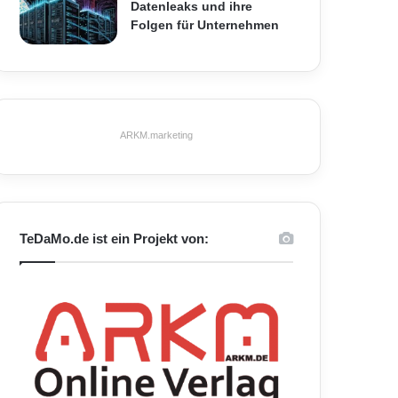
Datenleaks und ihre
Folgen für Unternehmen
ARKM.marketing
TeDaMo.de ist ein Projekt von: