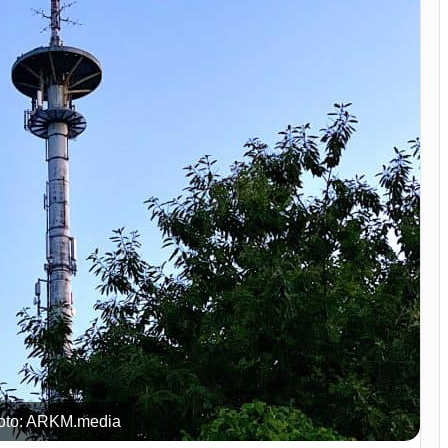
 Foto: ARKM.media