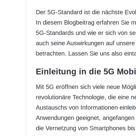
Der 5G-Standard ist die nächste Evo
In diesem Blogbeitrag erfahren Sie m
5G-Standards und wie er sich von se
auch seine Auswirkungen auf unsere t
betrachten. Lassen Sie uns also ein
Einleitung in die 5G Mob
Mit 5G eröffnen sich viele neue Mögli
revolutionäre Technologie, die eine
Austauschs von Informationen einleite
Anwendungen geeignet, angefangen 
die Vernetzung von Smartphones bis