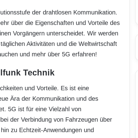
lutionsstufe der drahtlosen Kommunikation.
ehr über die Eigenschaften und Vorteile des
inen Vorgängern unterscheidet. Wir werden
äglichen Aktivitäten und die Weltwirtschaft
tauchen und mehr über 5G erfahren!
ilfunk Technik
chkeiten und Vorteile. Es ist eine
 neue Ära der Kommunikation und des
t. 5G ist für eine Vielzahl von
bei der Verbindung von Fahrzeugen über
 hin zu Echtzeit-Anwendungen und