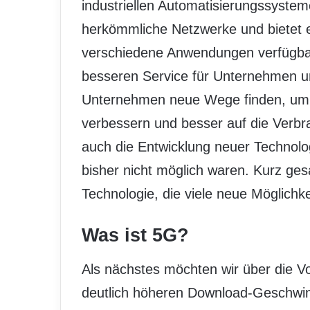
industriellen Automatisierungssystemen
herkömmliche Netzwerke und bietet ei
verschiedene Anwendungen verfügbar 
besseren Service für Unternehmen u
Unternehmen neue Wege finden, um
verbessern und besser auf die Verb
auch die Entwicklung neuer Technol
bisher nicht möglich waren. Kurz ges
Technologie, die viele neue Möglichke
Was ist 5G?
Als nächstes möchten wir über die V
deutlich höheren Download-Geschwind