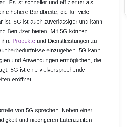
. Es ist schneller und effizienter als
ne höhere Bandbreite, die für viele
ist. 5G ist auch zuverlässiger und kann
nd Benutzer bieten. Mit 5G können
 ihre
Produkte
und Dienstleistungen zu
raucherbedürfnisse einzugehen. 5G kann
ogien und Anwendungen ermöglichen, die
agt, 5G ist eine vielversprechende
iten eröffnet.
orteile von 5G sprechen. Neben einer
igkeit und niedrigeren Latenzzeiten