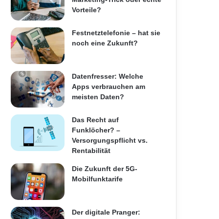
Vorteile?
Festnetztelefonie – hat sie
noch eine Zukunft?
Datenfresser: Welche
Apps verbrauchen am
meisten Daten?
Das Recht auf
Funklöcher? –
Versorgungspflicht vs.
Rentabilität
Die Zukunft der 5G-
Mobilfunktarife
Der digitale Pranger: