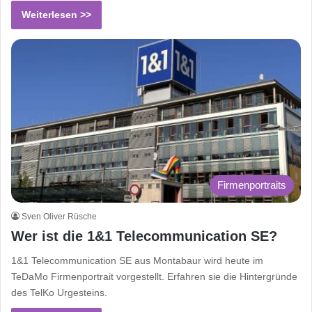
Weiterlesen >>
Firmenportraits
Sven Oliver Rüsche
Wer ist die 1&1 Telecommunication SE?
1&1 Telecommunication SE aus Montabaur wird heute im
TeDaMo Firmenportrait vorgestellt. Erfahren sie die Hintergründe
des TelKo Urgesteins.