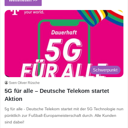
Weiterlesen >>
Schwerpunkt
Sven Oliver Rüsche
5G für alle – Deutsche Telekom startet
Aktion
5g für alle - Deutsche Telekom startet mit der 5G Technologie nun
pünktlich zur Fußball-Europameisterschaft durch. Alle Kunden
sind dabei!