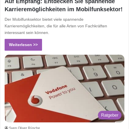
Auf Empfang: Entdecken Sie spannende
Karrieremöglichkeiten im Mobilfunksektor!
Der Mobilfunksektor bietet viele spannende
Karrieremöglichkeiten, die für alle Arten von Fachkräften
interessant sein können.
Weiterlesen >>
Ratgeber
Sven Oliver Rüsche