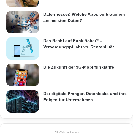
Datenfresser: Welche Apps verbrauchen
am meisten Daten?
Das Recht auf Funklöcher? –
Versorgungspflicht vs. Rentabilität
Die Zukunft der 5G-Mobilfunktarife
Der digitale Pranger: Datenleaks und ihre
Folgen für Unternehmen
ARKM.marketing