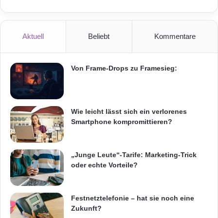
Aktuell
Beliebt
Kommentare
Von Frame-Drops zu Framesieg:
Wie leicht lässt sich ein verlorenes
Smartphone kompromittieren?
„Junge Leute“-Tarife: Marketing-Trick
oder echte Vorteile?
Festnetztelefonie – hat sie noch eine
Zukunft?