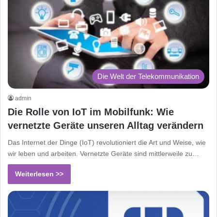
Die Welt der Telekommunikation
admin
Die Rolle von IoT im Mobilfunk: Wie
vernetzte Geräte unseren Alltag verändern
Das Internet der Dinge (IoT) revolutioniert die Art und Weise, wie
wir leben und arbeiten. Vernetzte Geräte sind mittlerweile zu…
Weiterlesen >>