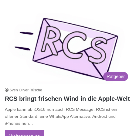
Ratgeber
Sven Oliver Rüsche
RCS bringt frischen Wind in die Apple-Welt
Apple kann ab iOS18 nun auch RCS Message. RCS ist ein
offener Standard, eine WhatsApp Alternative. Android und
iPhones nun…