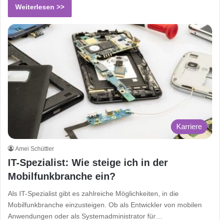
Weiterlesen >>
Karriere
Amei Schüttler
IT-Spezialist: Wie steige ich in der
Mobilfunkbranche ein?
Als IT-Spezialist gibt es zahlreiche Möglichkeiten, in die
Mobilfunkbranche einzusteigen. Ob als Entwickler von mobilen
Anwendungen oder als Systemadministrator für…