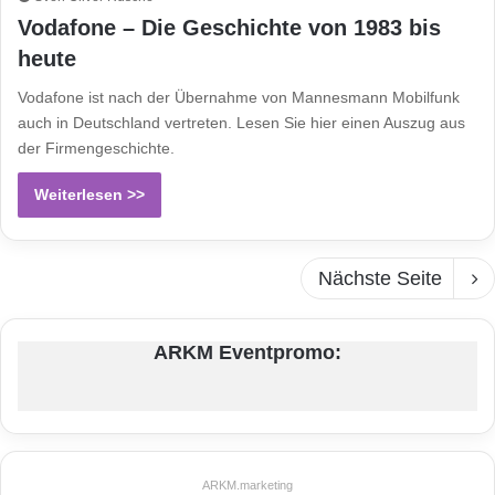
Vodafone – Die Geschichte von 1983 bis
heute
Vodafone ist nach der Übernahme von Mannesmann Mobilfunk
auch in Deutschland vertreten. Lesen Sie hier einen Auszug aus
der Firmengeschichte.
Weiterlesen >>
Nächste Seite
ARKM Eventpromo:
ARKM.marketing