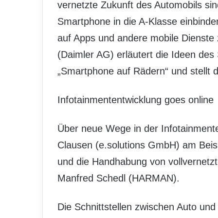
vernetzte Zukunft des Automobils sin
Smartphone in die A-Klasse einbinde
auf Apps und andere mobile Dienste
(Daimler AG) erläutert die Ideen des
„Smartphone auf Rädern“ und stellt d
Infotainmententwicklung goes online
Über neue Wege in der Infotainmenten
Clausen (e.solutions GmbH) am Beis
und die Handhabung von vollvernetz
Manfred Schedl (HARMAN).
Die Schnittstellen zwischen Auto un