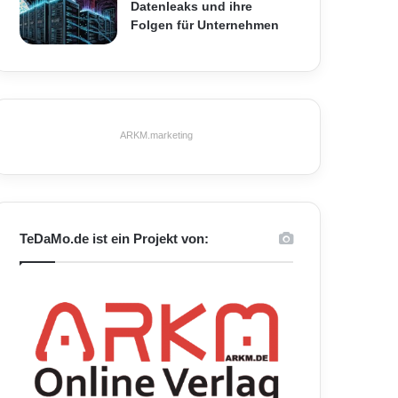
Datenleaks und ihre
Folgen für Unternehmen
ARKM.marketing
TeDaMo.de ist ein Projekt von: