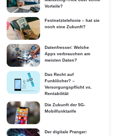
Vorteile?
Festnetztelefonie – hat sie
noch eine Zukunft?
Datenfresser: Welche
Apps verbrauchen am
meisten Daten?
Das Recht auf
Funklöcher? –
Versorgungspflicht vs.
Rentabilität
Die Zukunft der 5G-
Mobilfunktarife
Der digitale Pranger: