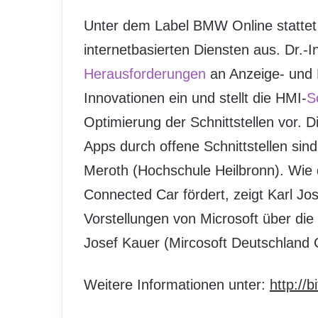
Unter dem Label BMW Online stattet
internetbasierten Diensten aus. Dr.-
Herausforderungen
an Anzeige- und
Innovationen ein und stellt die HMI-
S
Optimierung der Schnittstellen vor. 
Apps durch offene Schnittstellen sin
Meroth (Hochschule Heilbronn). Wie d
Connected Car fördert, zeigt Karl J
Vorstellungen von Microsoft über die 
Josef Kauer (Mircosoft Deutschland
Weitere Informationen unter:
http://