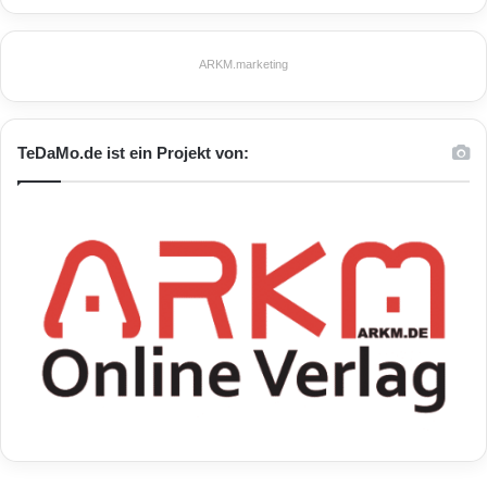
ARKM.marketing
TeDaMo.de ist ein Projekt von: