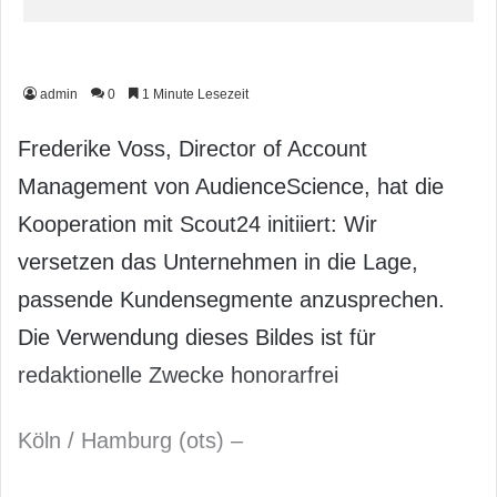
admin
0
1 Minute Lesezeit
Frederike Voss, Director of Account
Management von Audience­Science, hat die
Kooperation mit Scout24 initiiert: Wir
versetzen das Unternehmen in die Lage,
passende Kundensegmente anzusprechen.
Die Verwendung dieses Bildes ist für
redaktionelle Zwecke honorarfrei
Köln / Hamburg (ots) –