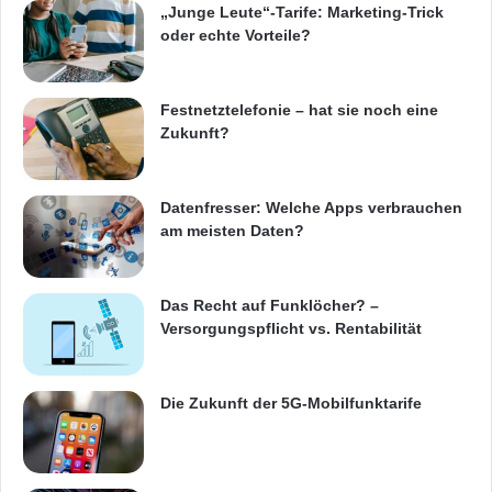
„Junge Leute“-Tarife: Marketing-Trick
oder echte Vorteile?
Festnetztelefonie – hat sie noch eine
Zukunft?
Datenfresser: Welche Apps verbrauchen
am meisten Daten?
Das Recht auf Funklöcher? –
Versorgungspflicht vs. Rentabilität
Die Zukunft der 5G-Mobilfunktarife