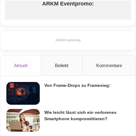
ARKM Eventpromo:
ARKM.marketing
Aktuell
Beliebt
Kommentare
Von Frame-Drops zu Framesieg:
Wie leicht lässt sich ein verlorenes
Smartphone kompromittieren?