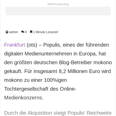
ARKM.marketing
admin
0
1 Minute Lesezeit
Frankfurt
(ots) – Populis, eines der führenden
digitalen Medienunternehmen in Europa, hat
den größten deutschen Blog-Betreiber mokono
gekauft. Für insgesamt 8,2 Millionen Euro wird
mokono zu einer 100%igen
Tochtergesellschaft des Online-
Medienkonzerns.
Durch die Akquisition steigt Populis‘ Reichweite