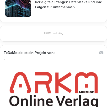
Der digitale Pranger: Datenleaks und ihre
Folgen für Unternehmen
ARKM.marketing
TeDaMo.de ist ein Projekt von: