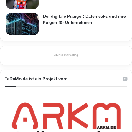
Der digitale Pranger: Datenleaks und ihre
Folgen für Unternehmen
ARKM.marketing
TeDaMo.de ist ein Projekt von: