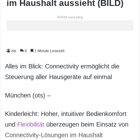
im Haushalt aussieht (BILD)
ARKM.marketing
ots
0
1 Minute Lesezeit
Alles im Blick: Connectivity ermöglicht die
Steuerung aller Hausgeräte auf einmal
München (ots) –
Kinderleicht: Hoher, intuitiver Bedienkomfort
und
Flexibilität
überzeugen beim Einsatz von
Connectivity-Lösungen im Haushalt