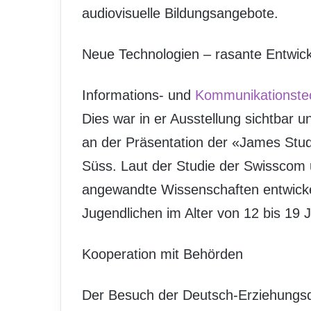
audiovisuelle Bildungsangebote.
Neue Technologien – rasante Entwick
Informations- und
Kommunikationste
Dies war in er Ausstellung sichtbar 
an der Präsentation der «James Stu
Süss. Laut der Studie der Swisscom 
angewandte Wissenschaften entwicke
Jugendlichen im Alter von 12 bis 19 
Kooperation mit Behörden
Der Besuch der Deutsch-Erziehungsd