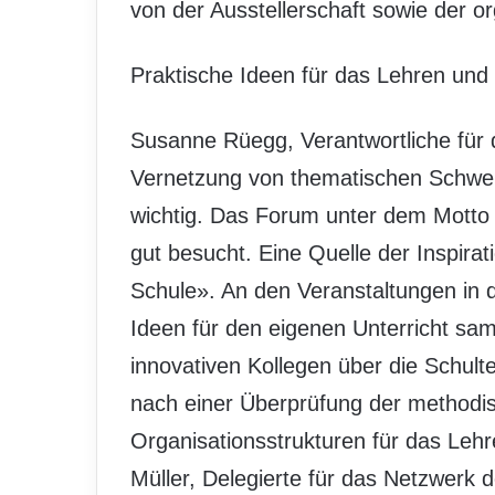
von der Ausstellerschaft sowie der 
Praktische Ideen für das Lehren und
Susanne Rüegg, Verantwortliche für 
Vernetzung von thematischen Schwer
wichtig. Das Forum unter dem Motto 
gut besucht. Eine Quelle der Inspir
Schule». An den Veranstaltungen in 
Ideen für den eigenen Unterricht sa
innovativen Kollegen über die Schul
nach einer Überprüfung der methodis
Organisationsstrukturen für das Lehr
Müller, Delegierte für das Netzwerk d