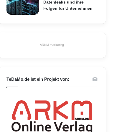
Datenleaks und ihre
Folgen für Unternehmen
ARKM.marketing
TeDaMo.de ist ein Projekt von: