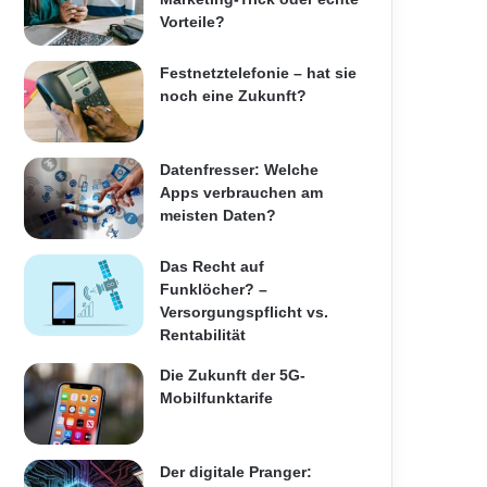
Vorteile?
Festnetztelefonie – hat sie
noch eine Zukunft?
Datenfresser: Welche
Apps verbrauchen am
meisten Daten?
Das Recht auf
Funklöcher? –
Versorgungspflicht vs.
Rentabilität
Die Zukunft der 5G-
Mobilfunktarife
Der digitale Pranger: