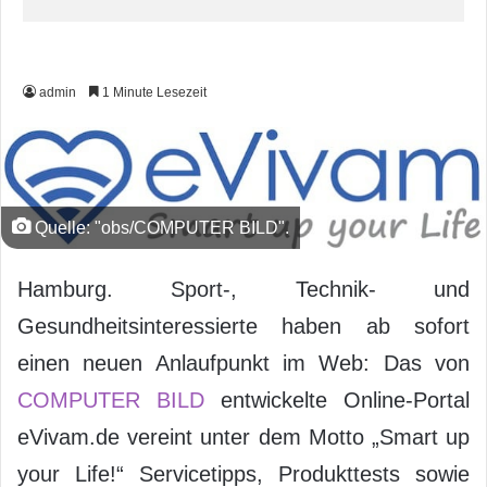
admin
1 Minute Lesezeit
Quelle: "obs/COMPUTER BILD".
Hamburg. Sport-, Technik- und
Gesundheitsinteressierte haben ab sofort
einen neuen Anlaufpunkt im Web: Das von
COMPUTER BILD
entwickelte Online-Portal
eVivam.de vereint unter dem Motto „Smart up
your Life!“ Servicetipps, Produkttests sowie