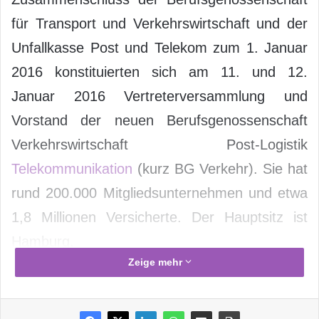
für Transport und Verkehrswirtschaft und der
Unfallkasse Post und Telekom zum 1. Januar
2016 konstituierten sich am 11. und 12.
Januar 2016 Vertreterversammlung und
Vorstand der neuen Berufsgenossenschaft
Verkehrswirtschaft Post-Logistik
Telekommunikation
(kurz BG Verkehr). Sie hat
rund 200.000 Mitgliedsunternehmen und etwa
1,8 Millionen Versicherte. Der Hauptsitz ist
Hamburg.
Zeige mehr