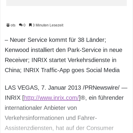
ots
0
3 Minuten Lesezeit
– Neuer Service kommt für 38 Länder;
Kenwood installiert den Park-Service in neue
Receiver; INRIX startet Verkehrsdienste in
China; INRIX Traffic-App goes Social Media
LAS VEGAS, 7. Januar 2013 /PRNewswire/ —
INRIX [
http://www.inrix.com/
]®, ein führender
internationaler Anbieter von
Verkehrsinformationen und Fahrer-
Assistenzdiensten, hat auf der Consumer