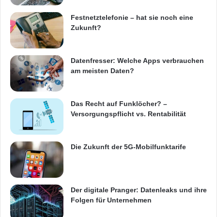
Festnetztelefonie – hat sie noch eine
Zukunft?
Datenfresser: Welche Apps verbrauchen
am meisten Daten?
Das Recht auf Funklöcher? –
Versorgungspflicht vs. Rentabilität
Die Zukunft der 5G-Mobilfunktarife
Der digitale Pranger: Datenleaks und ihre
Folgen für Unternehmen