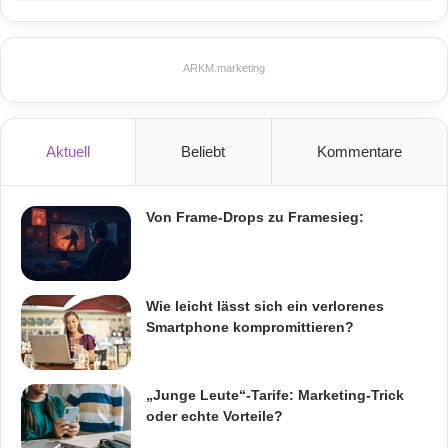
ARKM.marketing
Aktuell
Beliebt
Kommentare
Von Frame-Drops zu Framesieg:
Wie leicht lässt sich ein verlorenes
Smartphone kompromittieren?
„Junge Leute“-Tarife: Marketing-Trick
oder echte Vorteile?