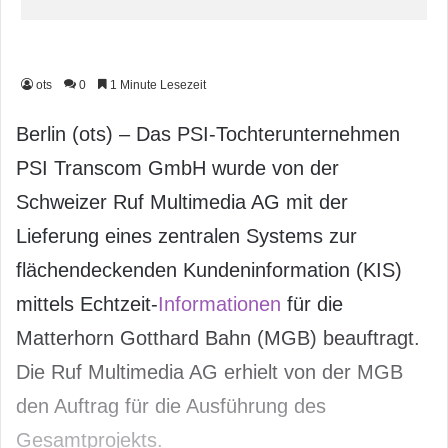
ots
0
1 Minute Lesezeit
Berlin (ots) – Das PSI-Tochterunternehmen
PSI Transcom GmbH wurde von der
Schweizer Ruf Multimedia AG mit der
Lieferung eines zentralen Systems zur
flächendeckenden Kundeninformation (KIS)
mittels Echtzeit-
Informationen
für die
Matterhorn Gotthard Bahn (MGB) beauftragt.
Die Ruf Multimedia AG erhielt von der MGB
den Auftrag für die Ausführung des
Gesamtprojekts.