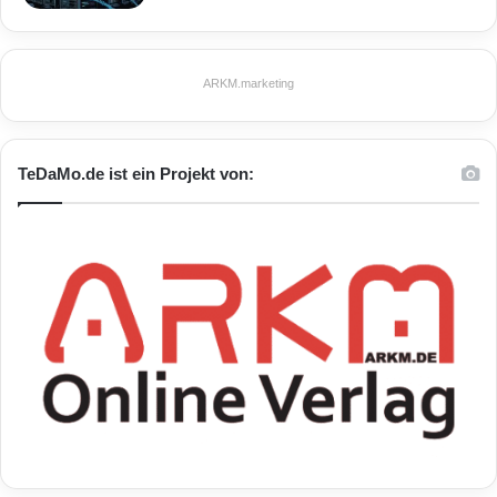
ARKM.marketing
TeDaMo.de ist ein Projekt von: