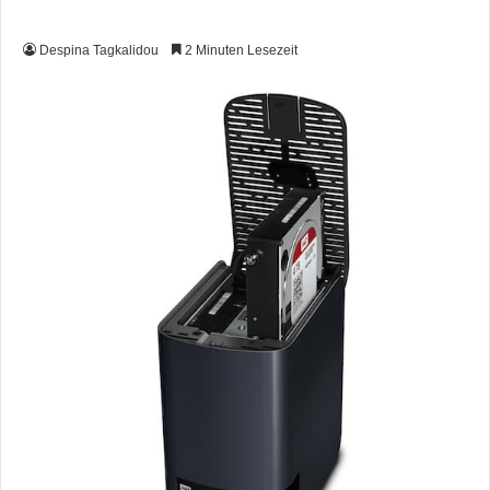
Despina Tagkalidou
2 Minuten Lesezeit