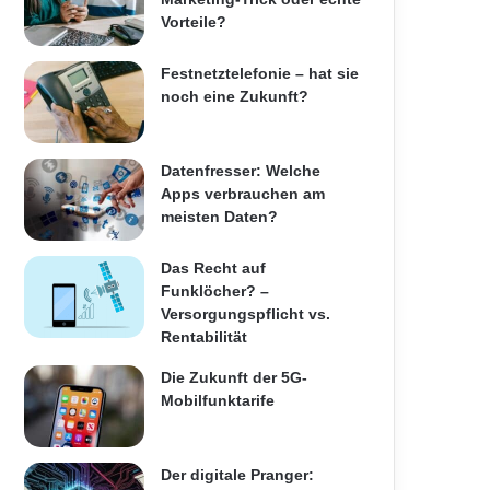
Vorteile?
Festnetztelefonie – hat sie
noch eine Zukunft?
Datenfresser: Welche
Apps verbrauchen am
meisten Daten?
Das Recht auf
Funklöcher? –
Versorgungspflicht vs.
Rentabilität
Die Zukunft der 5G-
Mobilfunktarife
Der digitale Pranger: