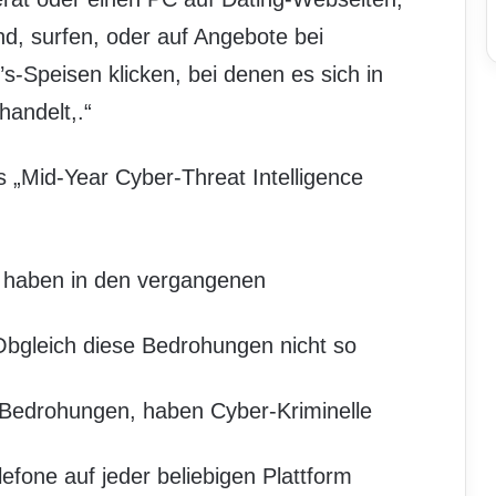
nd, surfen, oder auf Angebote bei
-Speisen klicken, bei denen es sich in
handelt,.“
 „Mid-Year Cyber-Threat Intelligence
n haben in den vergangenen
gleich diese Bedrohungen nicht so
e Bedrohungen, haben Cyber-Kriminelle
fone auf jeder beliebigen Plattform