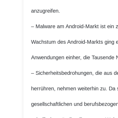
anzugreifen.
– Malware am Android-Markt ist ein
Wachstum des Android-Markts ging 
Anwendungen einher, die Tausende Nu
– Sicherheitsbedrohungen, die aus d
herrühren, nehmen weiterhin zu. Da s
gesellschaftlichen und berufsbezog