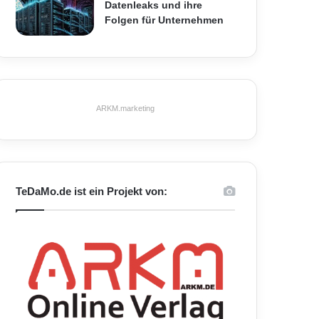
Datenleaks und ihre
Folgen für Unternehmen
ARKM.marketing
TeDaMo.de ist ein Projekt von: