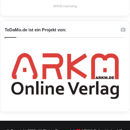
ARKM.marketing
TeDaMo.de ist ein Projekt von: