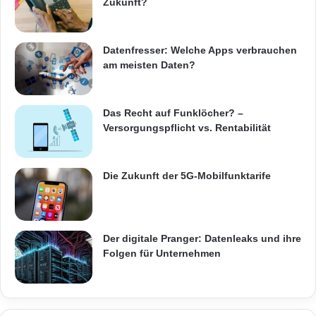
Zukunft?
Datenfresser: Welche Apps verbrauchen
am meisten Daten?
Das Recht auf Funklöcher? –
Versorgungspflicht vs. Rentabilität
Die Zukunft der 5G-Mobilfunktarife
Der digitale Pranger: Datenleaks und ihre
Folgen für Unternehmen