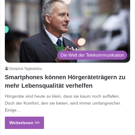
Die Welt der Telekommunikation
Despina Tagkalidou
Smartphones können Hörgeräteträgern zu
mehr Lebensqualität verhelfen
Hörgeräte sind heute so klein, dass sie kaum noch auffallen.
Doch der Komfort, den sie bieten, wird immer umfangreicher.
Einige…
Weiterlesen >>