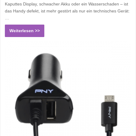
Kaputtes Display, schwacher Akku oder ein Wasserschaden – ist
das Handy defekt, ist mehr gestört als nur ein technisches Gerät:
…
Weiterlesen >>