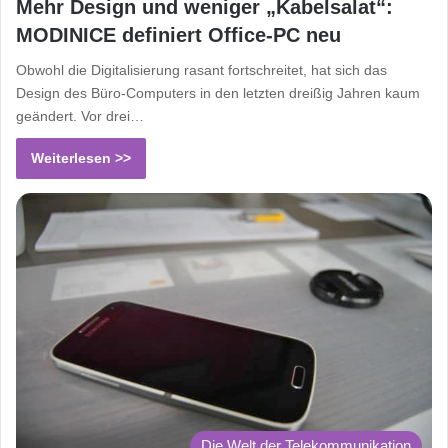
Mehr Design und weniger „Kabelsalat“:
MODINICE definiert Office-PC neu
Obwohl die Digitalisierung rasant fortschreitet, hat sich das
Design des Büro-Computers in den letzten dreißig Jahren kaum
geändert. Vor drei…
Weiterlesen >>
Die Welt der Telekommunikation