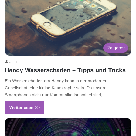
Ratgeber
admin
Handy Wasserschaden – Tipps und Tricks
Ein Wasserschaden am Handy kann in der modernen
Gesellschaft eine kleine Katastrophe sein. Da unsere
Smartphones nicht nur Kommunikationsmittel sind,…
Weiterlesen >>