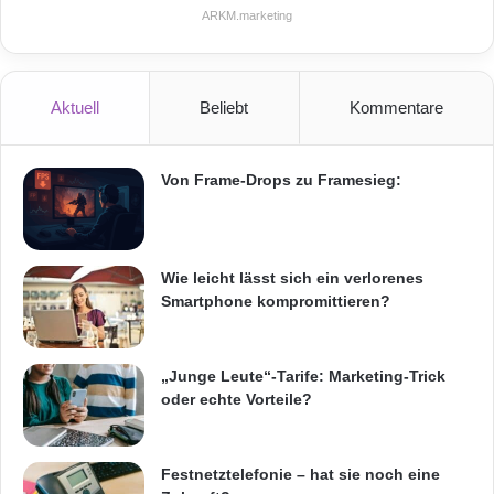
ARKM.marketing
Aktuell
Beliebt
Kommentare
Von Frame-Drops zu Framesieg:
Wie leicht lässt sich ein verlorenes
Smartphone kompromittieren?
„Junge Leute“-Tarife: Marketing-Trick
oder echte Vorteile?
Festnetztelefonie – hat sie noch eine