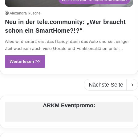
Alexandra Rüsche
Neu in der tele.community: „Wer braucht
schon ein SmartHome?!?“
Alles wird smart: erst das Handy, dann das Auto und seit einiger
Zeit wachsen auch viele Geräte und Funktionalitäten unter…
Weiterlesen >>
Nächste Seite
ARKM Eventpromo: