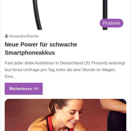
Produkte
Alexandra Rüsche
Neue Power für schwache
Smartphoneakkus
Fast jeder dritte Autofahrer in Deutschland (31 Prozent) verbringt
laut forsa-Umfrage pro Tag mehr als eine Stunde im Wagen.
Eine…
Weiterlesen >>