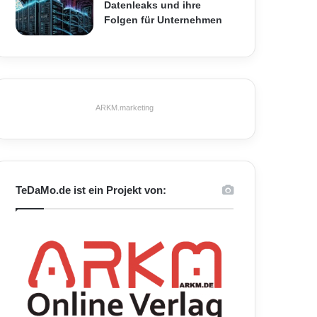
Datenleaks und ihre
Folgen für Unternehmen
ARKM.marketing
TeDaMo.de ist ein Projekt von: