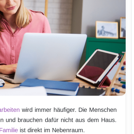
arbeiten
wird immer häufiger. Die Menschen
 und brauchen dafür nicht aus dem Haus.
Familie
ist direkt im Nebenraum.