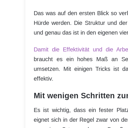
Das was auf den ersten Blick so ver
Hürde werden. Die Struktur und de
und genau das ist in den eigenen vie
Damit die Effektivität und die Arbe
braucht es ein hohes Maß an Selb
umsetzen. Mit einigen Tricks ist 
effektiv.
Mit wenigen Schritten zu
Es ist wichtig, dass ein fester Pl
eignet sich in der Regel zwar von d