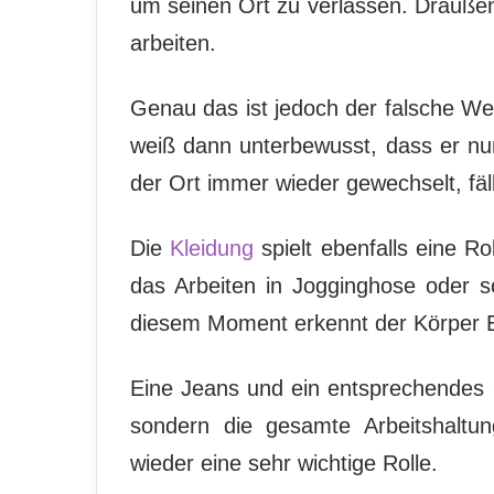
um seinen Ort zu verlassen. Draußen 
arbeiten.
Genau das ist jedoch der falsche Weg
weiß dann unterbewusst, dass er nu
der Ort immer wieder gewechselt, fäl
Die
Kleidung
spielt ebenfalls eine Ro
das Arbeiten in Jogginghose oder 
diesem Moment erkennt der Körper B
Eine Jeans und ein entsprechendes 
sondern die gesamte Arbeitshaltun
wieder eine sehr wichtige Rolle.