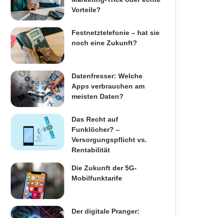
Vorteile?
Festnetztelefonie – hat sie
noch eine Zukunft?
Datenfresser: Welche
Apps verbrauchen am
meisten Daten?
Das Recht auf
Funklöcher? –
Versorgungspflicht vs.
Rentabilität
Die Zukunft der 5G-
Mobilfunktarife
Der digitale Pranger: