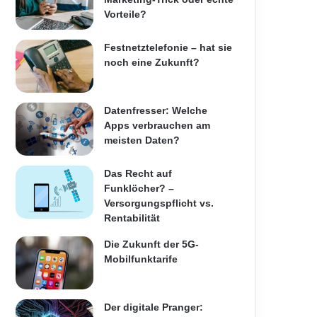
Vorteile?
Festnetztelefonie – hat sie
noch eine Zukunft?
Datenfresser: Welche
Apps verbrauchen am
meisten Daten?
Das Recht auf
Funklöcher? –
Versorgungspflicht vs.
Rentabilität
Die Zukunft der 5G-
Mobilfunktarife
Der digitale Pranger: