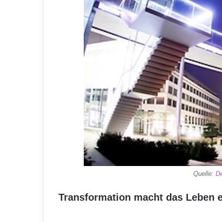
Quelle:
D
Transformation macht das Leben e