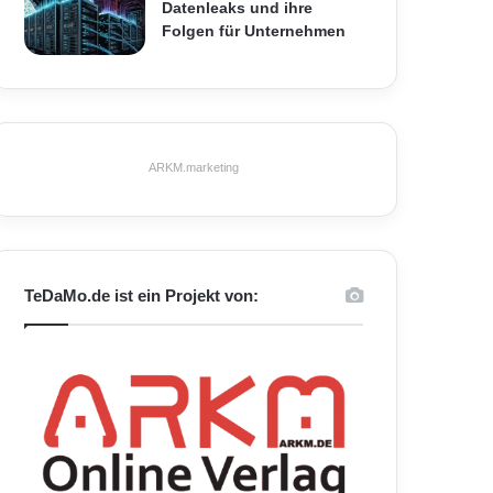
Datenleaks und ihre
Folgen für Unternehmen
ARKM.marketing
TeDaMo.de ist ein Projekt von: