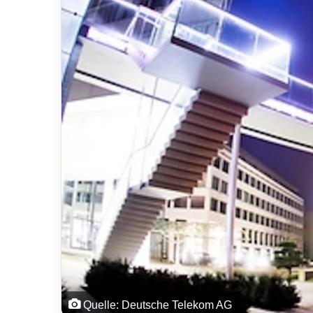
Quelle: Deutsche Telekom AG