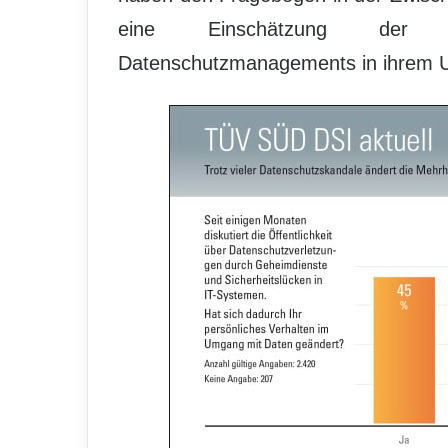
eine Einschätzung der w
Datenschutzmanagements in ihrem U