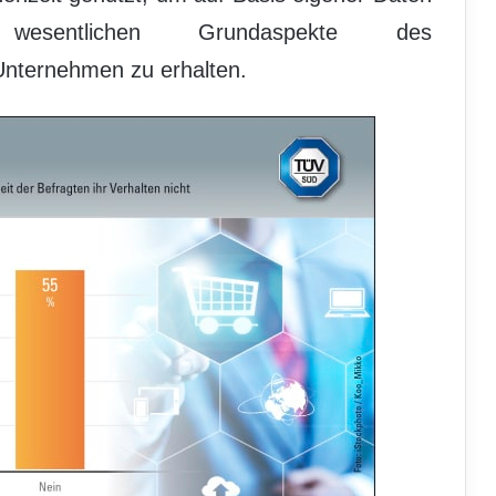
esentlichen Grundaspekte des
nternehmen zu erhalten.