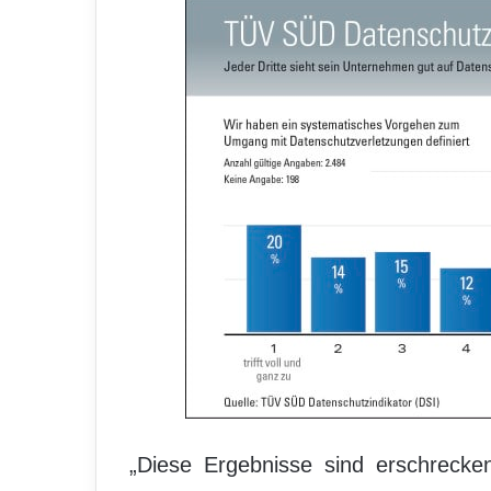
„Diese Ergebnisse sind erschrecke