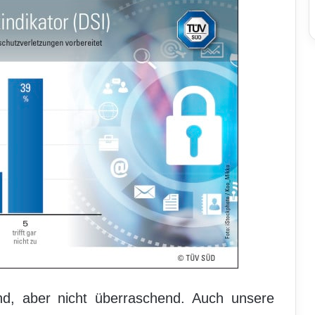
nd, aber nicht überraschend. Auch unsere