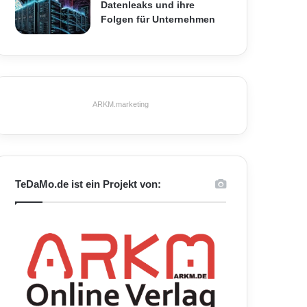
Datenleaks und ihre
Folgen für Unternehmen
ARKM.marketing
TeDaMo.de ist ein Projekt von: