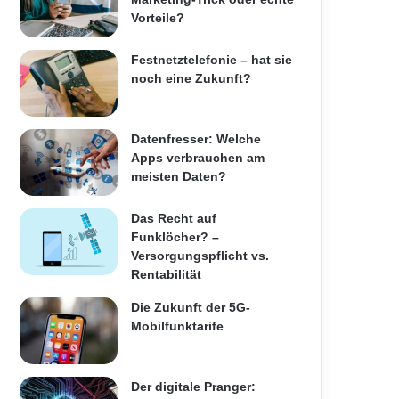
Vorteile?
Festnetztelefonie – hat sie
noch eine Zukunft?
Datenfresser: Welche
Apps verbrauchen am
meisten Daten?
Das Recht auf
Funklöcher? –
Versorgungspflicht vs.
Rentabilität
Die Zukunft der 5G-
Mobilfunktarife
Der digitale Pranger: