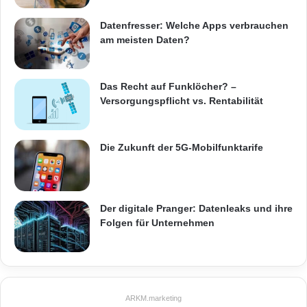
Datenfresser: Welche Apps verbrauchen
Smartphone
Startbildschirme
Tablet
am meisten Daten?
Das Recht auf Funklöcher? –
Versorgungspflicht vs. Rentabilität
Die Zukunft der 5G-Mobilfunktarife
Der digitale Pranger: Datenleaks und ihre
Folgen für Unternehmen
ARKM.marketing