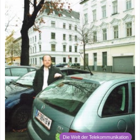
Die Welt der Telekommunikation