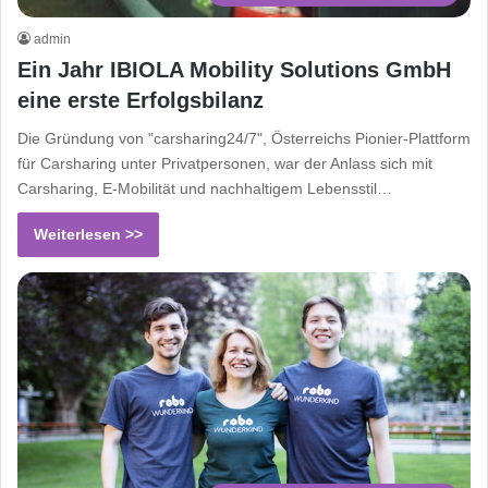
admin
Ein Jahr IBIOLA Mobility Solutions GmbH
eine erste Erfolgsbilanz
Die Gründung von "carsharing24/7", Österreichs Pionier-Plattform
für Carsharing unter Privatpersonen, war der Anlass sich mit
Carsharing, E-Mobilität und nachhaltigem Lebensstil…
Weiterlesen >>