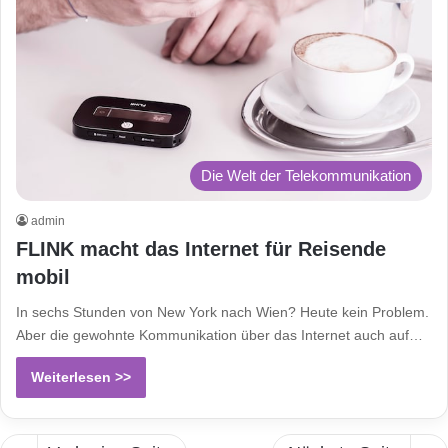
Die Welt der Telekommunikation
admin
FLINK macht das Internet für Reisende
mobil
In sechs Stunden von New York nach Wien? Heute kein Problem.
Aber die gewohnte Kommunikation über das Internet auch auf…
Weiterlesen >>