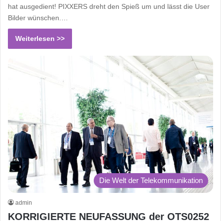
hat ausgedient! PIXXERS dreht den Spieß um und lässt die User
Bilder wünschen.…
Weiterlesen >>
Die Welt der Telekommunikation
admin
KORRIGIERTE NEUFASSUNG der OTS0252