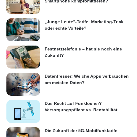
Smartphone kompromittieren?
„Junge Leute“-Tarife: Marketing-Trick
oder echte Vorteile?
Festnetztelefonie – hat sie noch eine
Zukunft?
Datenfresser: Welche Apps verbrauchen
am meisten Daten?
Das Recht auf Funklöcher? –
Versorgungspflicht vs. Rentabilität
Die Zukunft der 5G-Mobilfunktarife