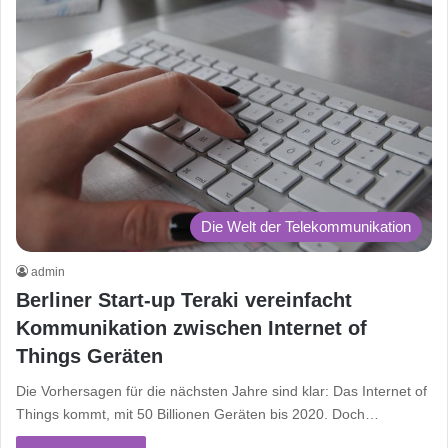
Die Welt der Telekommunikation
admin
Berliner Start-up Teraki vereinfacht
Kommunikation zwischen Internet of
Things Geräten
Die Vorhersagen für die nächsten Jahre sind klar: Das Internet of
Things kommt, mit 50 Billionen Geräten bis 2020. Doch…