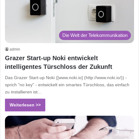
Die Welt der Telekommunikation
admin
Grazer Start-up Noki entwickelt
intelligentes Türschloss der Zukunft
Das Grazer Start-up Noki ([www.noki.io] (http://www.noki.io/)) -
sprich "no key" - entwickelt ein smartes Türschloss, das einfach
zu installieren ist…
Weiterlesen >>