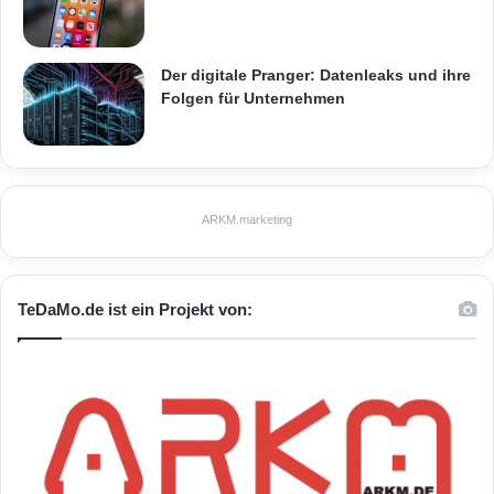
Der digitale Pranger: Datenleaks und ihre
Folgen für Unternehmen
ARKM.marketing
TeDaMo.de ist ein Projekt von: