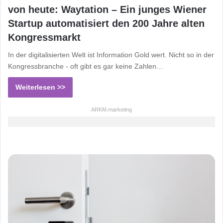
von heute: Waytation – Ein junges Wiener
Startup automatisiert den 200 Jahre alten
Kongressmarkt
In der digitalisierten Welt ist Information Gold wert. Nicht so in der
Kongressbranche - oft gibt es gar keine Zahlen…
Weiterlesen >>
ARKM.marketing