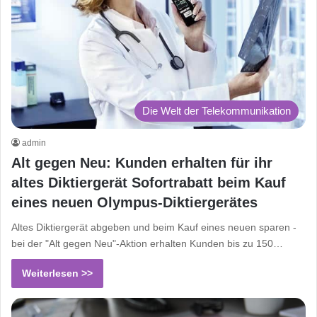
Die Welt der Telekommunikation
admin
Alt gegen Neu: Kunden erhalten für ihr
altes Diktiergerät Sofortrabatt beim Kauf
eines neuen Olympus-Diktiergerätes
Altes Diktiergerät abgeben und beim Kauf eines neuen sparen -
bei der "Alt gegen Neu"-Aktion erhalten Kunden bis zu 150…
Weiterlesen >>