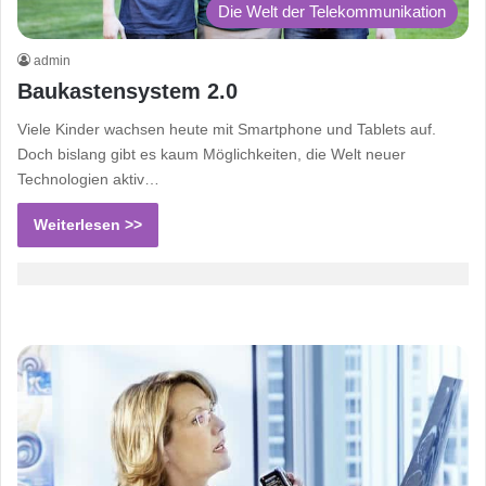
Die Welt der Telekommunikation
admin
Baukastensystem 2.0
Viele Kinder wachsen heute mit Smartphone und Tablets auf.
Doch bislang gibt es kaum Möglichkeiten, die Welt neuer
Technologien aktiv…
Weiterlesen >>